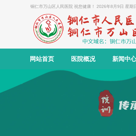
铜仁市万山区人民医院 祝您健康！
2026年8月9日 星期
网站首页
医院概况
新闻中