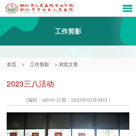
工作剪影
首页
>
工作剪影
> 浏览文章
2023三八活动
(编辑：admin 日期：2023年03月08日
)