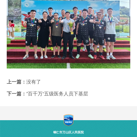
上一篇：
没有了
下一篇：
”百千万“五级医务人员下基层
铜仁市万山区人民医院