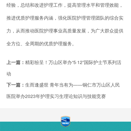
经验，总结和改进护理工作，提高管理水平和管理效能，
推进优质护理服务内涵，强化医院护理管理团队的综合实
力，从而推动医院护理事业高质量发展，为广大群众提供
全方位、全周期的优质护理服务。
上一篇：
精彩纷呈！万山区举办“5·12”国际护士节系列活
动
下一篇：
生而逢盛世 青年当有为——铜仁市万山区人民
医院举办2023年护理实习生理论知识与技能竞赛