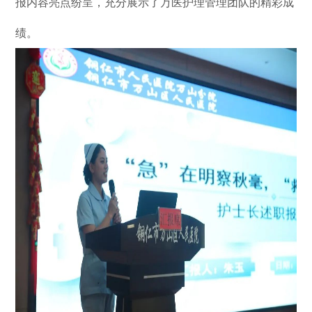
报内容亮点纷呈，充分展示了万医护理管理团队的精彩成
绩。