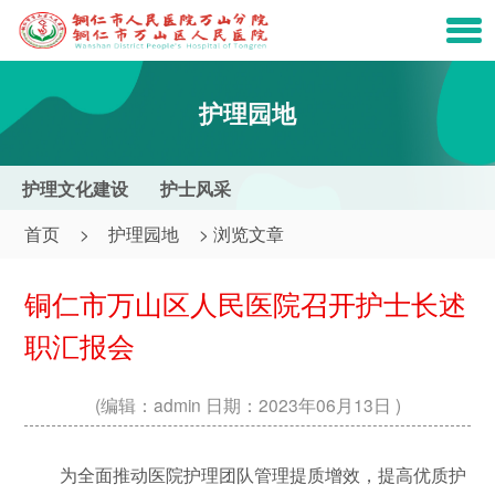
护理园地
护理文化建设
护士风采
首页
>
护理园地
> 浏览文章
铜仁市万山区人民医院召开护士长述
职汇报会
(编辑：admin 日期：2023年06月13日
)
为全面推动医院护理团队管理提质增效，提高优质护