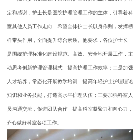
定和感谢，护士长是医院护理管理工作的主体，引导着科
室其他人员工作走向，希望全体护士长以身作则，发挥榜
样带头作用，全面提升综合素质。他要求，各位护士长一
是围绕护理标准化建设规范、高效、安全地开展工作，主
动思考创新护理管理模式，提高护理工作效率；二是加强
人才培养，常态化开展教学培训，提高年轻护士护理理论
知识和业务技能，打造高水平护理队伍；三要加强科室人
员沟通交流，促进团队合作，提高科室凝聚力和向心力，
齐心做好科室各项工作。