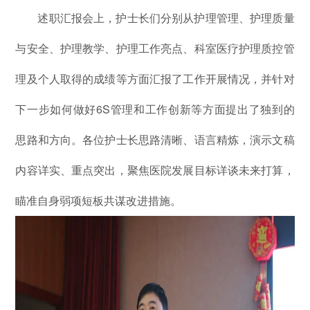
述职汇报会上，护士长们分别从护理管理、护理质量
与安全、护理教学、护理工作亮点、科室医疗护理质控管
理及个人取得的成绩等方面汇报了工作开展情况，并针对
下一步如何做好6S管理和工作创新等方面提出了独到的
思路和方向。各位护士长思路清晰、语言精炼，演示文稿
内容详实、重点突出，聚焦医院发展目标详谈未来打算，
瞄准自身弱项短板共谋改进措施。